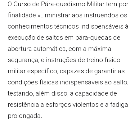
O Curso de Pára-quedismo Militar tem por
finalidade «…ministrar aos instruendos os
conhecimentos técnicos indispensáveis à
execução de saltos em pára-quedas de
abertura automática, com a máxima
segurança, e instruções de treino físico
militar específico, capazes de garantir as
condições físicas indispensáveis ao salto,
testando, além disso, a capacidade de
resistência a esforços violentos e a fadiga
prolongada.