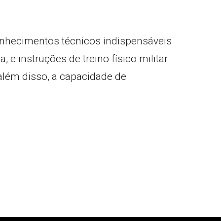
conhecimentos técnicos indispensáveis
 instruções de treino físico militar
 além disso, a capacidade de