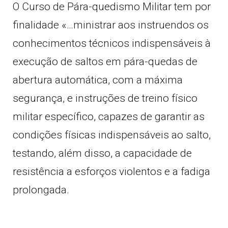
O Curso de Pára-quedismo Militar tem por
finalidade «…ministrar aos instruendos os
conhecimentos técnicos indispensáveis à
execução de saltos em pára-quedas de
abertura automática, com a máxima
segurança, e instruções de treino físico
militar específico, capazes de garantir as
condições físicas indispensáveis ao salto,
testando, além disso, a capacidade de
resistência a esforços violentos e a fadiga
prolongada.