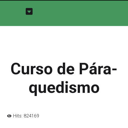
Curso de Pára-
quedismo
Hits: 824169