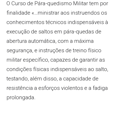
O Curso de Pára-quedismo Militar tem por
finalidade «…ministrar aos instruendos os
conhecimentos técnicos indispensáveis à
execução de saltos em pára-quedas de
abertura automática, com a máxima
segurança, e instruções de treino físico
militar específico, capazes de garantir as
condições físicas indispensáveis ao salto,
testando, além disso, a capacidade de
resistência a esforços violentos e a fadiga
prolongada.