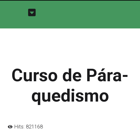
Curso de Pára-
quedismo
Hits: 821168