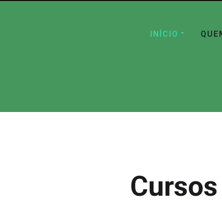
INÍCIO
QUE
Cursos