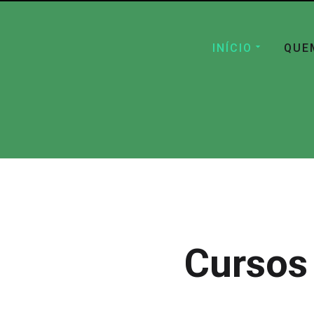
INÍCIO
QUE
Cursos