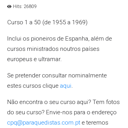
Hits: 26809
Curso 1 a 50 (de 1955 a 1969)
Inclui os pioneiros de Espanha, além de
cursos ministrados noutros países
europeus e ultramar.
Se pretender consultar nominalmente
estes cursos clique
aqui
.
Não encontra o seu curso aqui? Tem fotos
do seu curso? Envie-nos para o endereço
cpq@paraquedistas.com.pt
e teremos