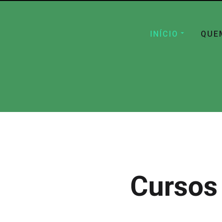
INÍCIO
QUE
Cursos