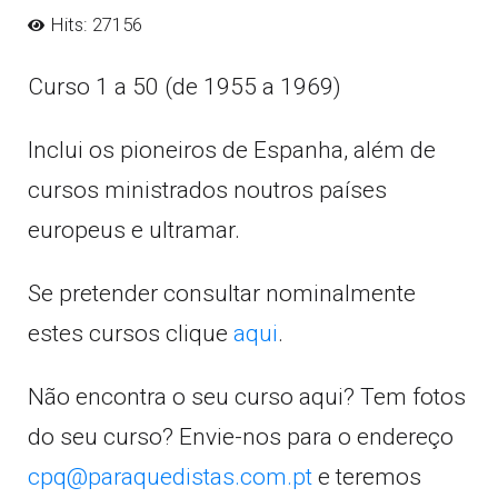
Hits: 27156
Curso 1 a 50 (de 1955 a 1969)
Inclui os pioneiros de Espanha, além de
cursos ministrados noutros países
europeus e ultramar.
Se pretender consultar nominalmente
estes cursos clique
aqui
.
Não encontra o seu curso aqui? Tem fotos
do seu curso? Envie-nos para o endereço
cpq@paraquedistas.com.pt
e teremos