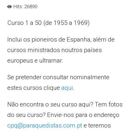
Hits: 26890
Curso 1 a 50 (de 1955 a 1969)
Inclui os pioneiros de Espanha, além de
cursos ministrados noutros países
europeus e ultramar.
Se pretender consultar nominalmente
estes cursos clique
aqui
.
Não encontra o seu curso aqui? Tem fotos
do seu curso? Envie-nos para o endereço
cpq@paraquedistas.com.pt
e teremos