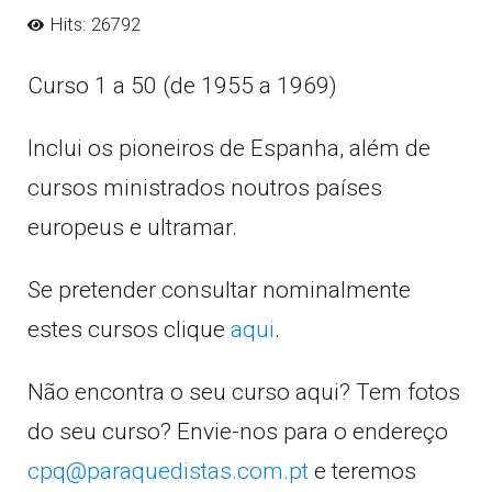
Hits: 26792
Curso 1 a 50 (de 1955 a 1969)
Inclui os pioneiros de Espanha, além de
cursos ministrados noutros países
europeus e ultramar.
Se pretender consultar nominalmente
estes cursos clique
aqui
.
Não encontra o seu curso aqui? Tem fotos
do seu curso? Envie-nos para o endereço
cpq@paraquedistas.com.pt
e teremos