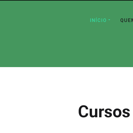
INÍCIO
QUE
Cursos