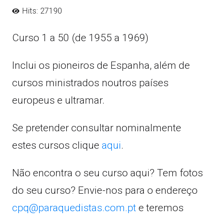
Hits: 27190
Curso 1 a 50 (de 1955 a 1969)
Inclui os pioneiros de Espanha, além de
cursos ministrados noutros países
europeus e ultramar.
Se pretender consultar nominalmente
estes cursos clique
aqui
.
Não encontra o seu curso aqui? Tem fotos
do seu curso? Envie-nos para o endereço
cpq@paraquedistas.com.pt
e teremos