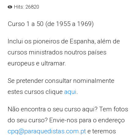
Hits: 26820
Curso 1 a 50 (de 1955 a 1969)
Inclui os pioneiros de Espanha, além de
cursos ministrados noutros países
europeus e ultramar.
Se pretender consultar nominalmente
estes cursos clique
aqui
.
Não encontra o seu curso aqui? Tem fotos
do seu curso? Envie-nos para o endereço
cpq@paraquedistas.com.pt
e teremos