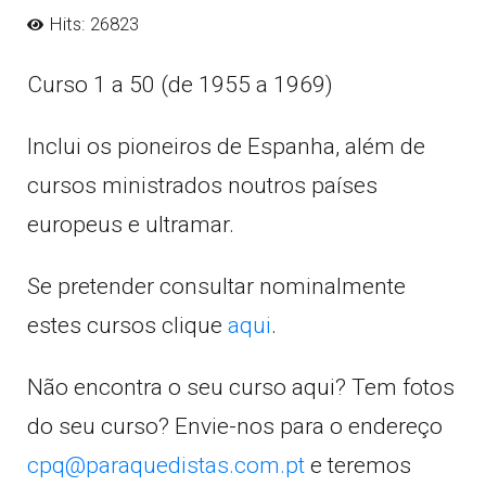
Hits: 26823
Curso 1 a 50 (de 1955 a 1969)
Inclui os pioneiros de Espanha, além de
cursos ministrados noutros países
europeus e ultramar.
Se pretender consultar nominalmente
estes cursos clique
aqui
.
Não encontra o seu curso aqui? Tem fotos
do seu curso? Envie-nos para o endereço
cpq@paraquedistas.com.pt
e teremos