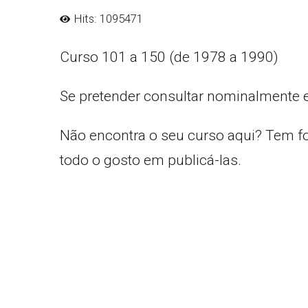
Hits: 1095471
Curso 101 a 150 (de 1978 a 1990)
Se pretender consultar nominalmente 
Não encontra o seu curso aqui? Tem f
todo o gosto em publicá-las.