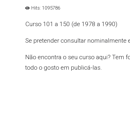
Hits: 1095786
Curso 101 a 150 (de 1978 a 1990)
Se pretender consultar nominalmente 
Não encontra o seu curso aqui? Tem f
todo o gosto em publicá-las.