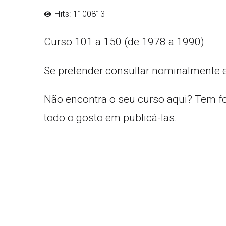
Hits: 1100813
Curso 101 a 150 (de 1978 a 1990)
Se pretender consultar nominalmente 
Não encontra o seu curso aqui? Tem f
todo o gosto em publicá-las.