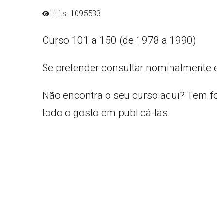
Hits: 1095533
Curso 101 a 150 (de 1978 a 1990)
Se pretender consultar nominalmente 
Não encontra o seu curso aqui? Tem f
todo o gosto em publicá-las.