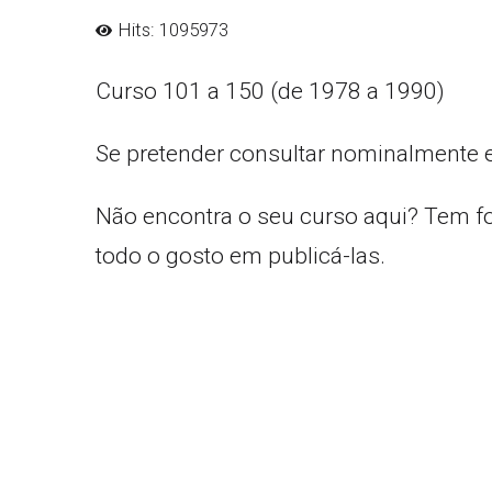
Hits: 1095973
Curso 101 a 150 (de 1978 a 1990)
Se pretender consultar nominalmente 
Não encontra o seu curso aqui? Tem f
todo o gosto em publicá-las.