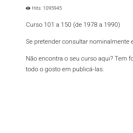
Hits: 1095945
Curso 101 a 150 (de 1978 a 1990)
Se pretender consultar nominalmente 
Não encontra o seu curso aqui? Tem f
todo o gosto em publicá-las.