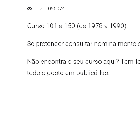
Hits: 1096074
Curso 101 a 150 (de 1978 a 1990)
Se pretender consultar nominalmente 
Não encontra o seu curso aqui? Tem f
todo o gosto em publicá-las.