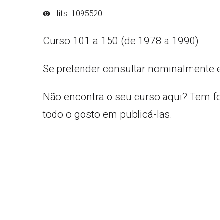
Hits: 1095520
Curso 101 a 150 (de 1978 a 1990)
Se pretender consultar nominalmente 
Não encontra o seu curso aqui? Tem f
todo o gosto em publicá-las.