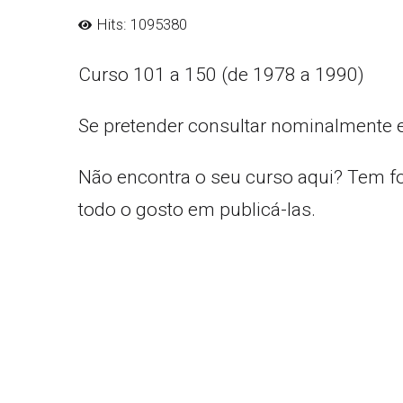
Hits: 1095380
Curso 101 a 150 (de 1978 a 1990)
Se pretender consultar nominalmente 
Não encontra o seu curso aqui? Tem f
todo o gosto em publicá-las.