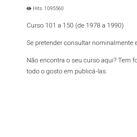
Hits: 1095560
Curso 101 a 150 (de 1978 a 1990)
Se pretender consultar nominalmente 
Não encontra o seu curso aqui? Tem f
todo o gosto em publicá-las.