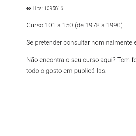
Hits: 1095816
Curso 101 a 150 (de 1978 a 1990)
Se pretender consultar nominalmente 
Não encontra o seu curso aqui? Tem f
todo o gosto em publicá-las.