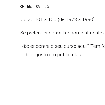
Hits: 1095695
Curso 101 a 150 (de 1978 a 1990)
Se pretender consultar nominalmente 
Não encontra o seu curso aqui? Tem f
todo o gosto em publicá-las.