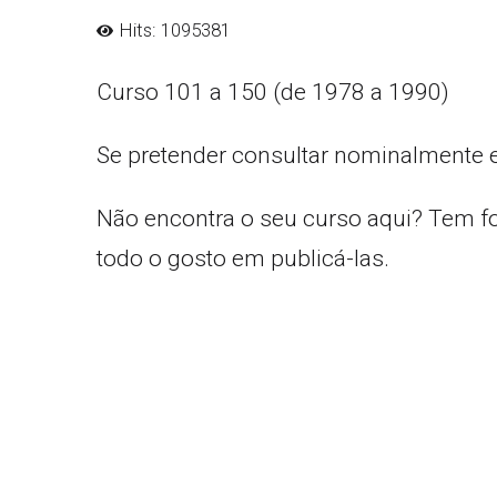
Hits: 1095381
Curso 101 a 150 (de 1978 a 1990)
Se pretender consultar nominalmente 
Não encontra o seu curso aqui? Tem f
todo o gosto em publicá-las.