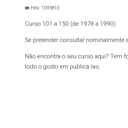
Hits: 1095810
Curso 101 a 150 (de 1978 a 1990)
Se pretender consultar nominalmente 
Não encontra o seu curso aqui? Tem f
todo o gosto em publicá-las.