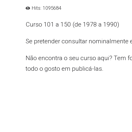
Hits: 1095684
Curso 101 a 150 (de 1978 a 1990)
Se pretender consultar nominalmente 
Não encontra o seu curso aqui? Tem f
todo o gosto em publicá-las.