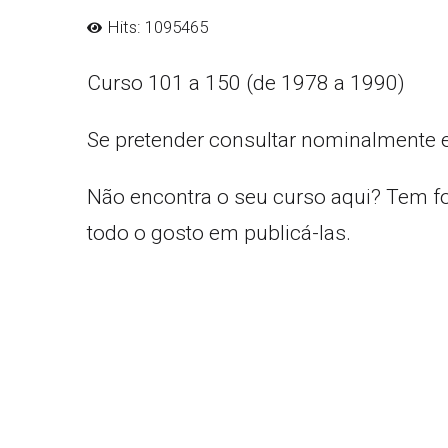
Hits: 1095465
Curso 101 a 150 (de 1978 a 1990)
Se pretender consultar nominalmente 
Não encontra o seu curso aqui? Tem f
todo o gosto em publicá-las.