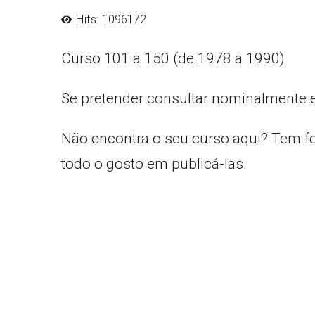
Hits: 1096172
Curso 101 a 150 (de 1978 a 1990)
Se pretender consultar nominalmente 
Não encontra o seu curso aqui? Tem f
todo o gosto em publicá-las.