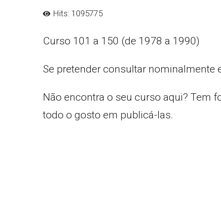
Hits: 1095775
Curso 101 a 150 (de 1978 a 1990)
Se pretender consultar nominalmente 
Não encontra o seu curso aqui? Tem f
todo o gosto em publicá-las.