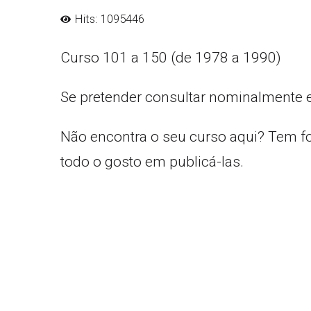
Hits: 1095446
Curso 101 a 150 (de 1978 a 1990)
Se pretender consultar nominalmente 
Não encontra o seu curso aqui? Tem f
todo o gosto em publicá-las.