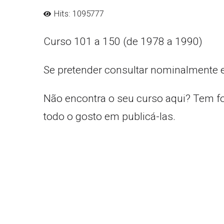
Hits: 1095777
Curso 101 a 150 (de 1978 a 1990)
Se pretender consultar nominalmente 
Não encontra o seu curso aqui? Tem f
todo o gosto em publicá-las.