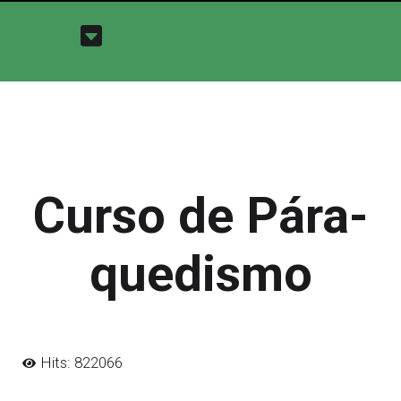
Curso de Pára-
quedismo
Hits: 822066