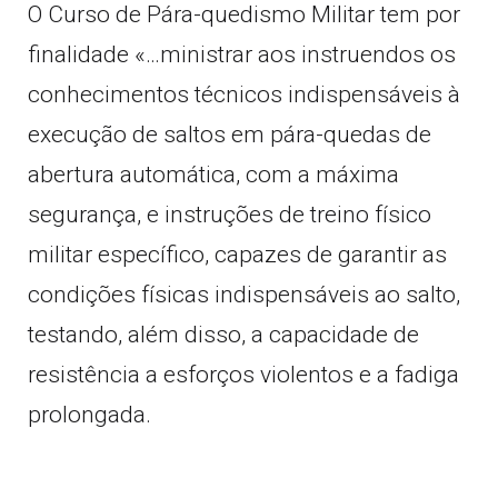
O Curso de Pára-quedismo Militar tem por
finalidade «…ministrar aos instruendos os
conhecimentos técnicos indispensáveis à
execução de saltos em pára-quedas de
abertura automática, com a máxima
segurança, e instruções de treino físico
militar específico, capazes de garantir as
condições físicas indispensáveis ao salto,
testando, além disso, a capacidade de
resistência a esforços violentos e a fadiga
prolongada.