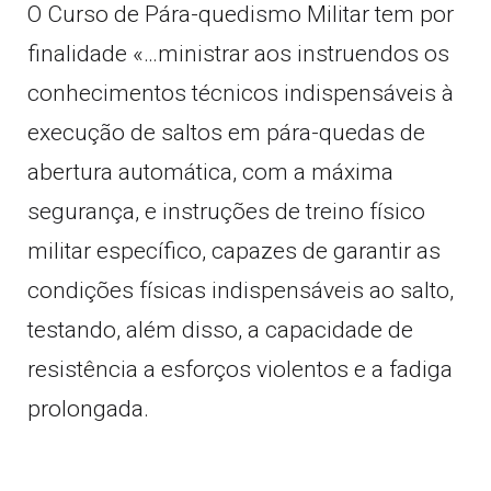
O Curso de Pára-quedismo Militar tem por
finalidade «…ministrar aos instruendos os
conhecimentos técnicos indispensáveis à
execução de saltos em pára-quedas de
abertura automática, com a máxima
segurança, e instruções de treino físico
militar específico, capazes de garantir as
condições físicas indispensáveis ao salto,
testando, além disso, a capacidade de
resistência a esforços violentos e a fadiga
prolongada.