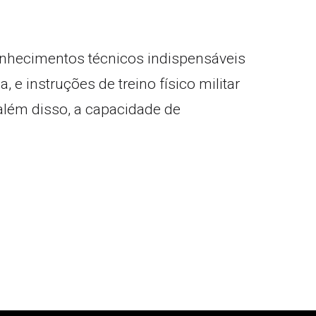
conhecimentos técnicos indispensáveis
 instruções de treino físico militar
 além disso, a capacidade de