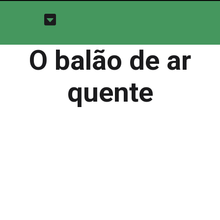
O balão de ar
quente