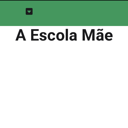
A Escola Mãe