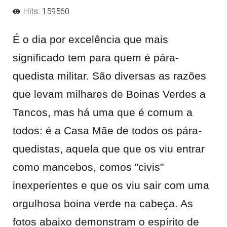
Hits: 159560
É o dia por excelência que mais
significado tem para quem é pára-
quedista militar. São diversas as razões
que levam milhares de Boinas Verdes a
Tancos, mas há uma que é comum a
todos: é a Casa Mãe de todos os pára-
quedistas, aquela que que os viu entrar
como mancebos, comos "civis"
inexperientes e que os viu sair com uma
orgulhosa boina verde na cabeça. As
fotos abaixo demonstram o espírito de