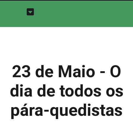
23 de Maio - O
dia de todos os
pára-quedistas