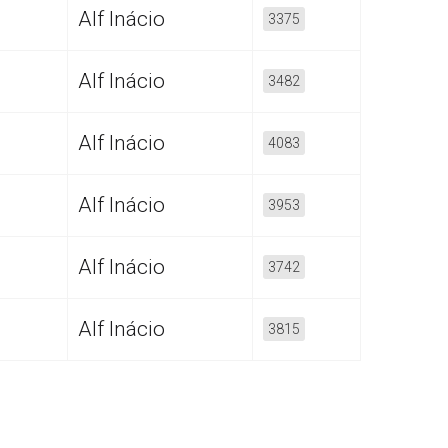
Alf Inácio
3375
Alf Inácio
3482
Alf Inácio
4083
Alf Inácio
3953
Alf Inácio
3742
Alf Inácio
3815