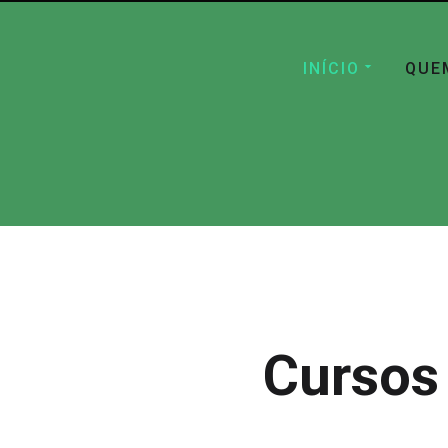
INÍCIO
QUE
Cursos