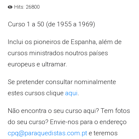
Hits: 26800
Curso 1 a 50 (de 1955 a 1969)
Inclui os pioneiros de Espanha, além de
cursos ministrados noutros países
europeus e ultramar.
Se pretender consultar nominalmente
estes cursos clique
aqui
.
Não encontra o seu curso aqui? Tem fotos
do seu curso? Envie-nos para o endereço
cpq@paraquedistas.com.pt
e teremos