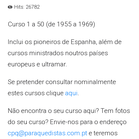
Hits: 26782
Curso 1 a 50 (de 1955 a 1969)
Inclui os pioneiros de Espanha, além de
cursos ministrados noutros países
europeus e ultramar.
Se pretender consultar nominalmente
estes cursos clique
aqui
.
Não encontra o seu curso aqui? Tem fotos
do seu curso? Envie-nos para o endereço
cpq@paraquedistas.com.pt
e teremos