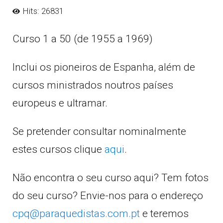
Hits: 26831
Curso 1 a 50 (de 1955 a 1969)
Inclui os pioneiros de Espanha, além de
cursos ministrados noutros países
europeus e ultramar.
Se pretender consultar nominalmente
estes cursos clique
aqui
.
Não encontra o seu curso aqui? Tem fotos
do seu curso? Envie-nos para o endereço
cpq@paraquedistas.com.pt
e teremos