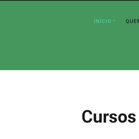
INÍCIO
QUE
Cursos