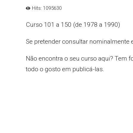
Hits: 1095630
Curso 101 a 150 (de 1978 a 1990)
Se pretender consultar nominalmente 
Não encontra o seu curso aqui? Tem f
todo o gosto em publicá-las.