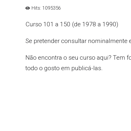
Hits: 1095356
Curso 101 a 150 (de 1978 a 1990)
Se pretender consultar nominalmente 
Não encontra o seu curso aqui? Tem f
todo o gosto em publicá-las.