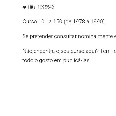
Hits: 1095548
Curso 101 a 150 (de 1978 a 1990)
Se pretender consultar nominalmente 
Não encontra o seu curso aqui? Tem f
todo o gosto em publicá-las.